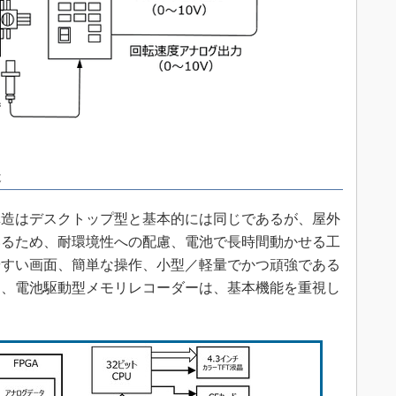
造
造はデスクトップ型と基本的には同じであるが、屋外
いるため、耐環境性への配慮、電池で長時間動かせる工
やすい画面、簡単な操作、小型／軽量でかつ頑強である
め、電池駆動型メモリレコーダーは、基本機能を重視し