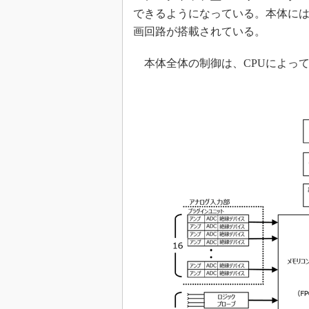
できるようになっている。本体に
画回路が搭載されている。
本体全体の制御は、CPUによっ