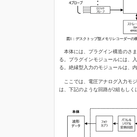
図1：デスクトップ型メモリレコーダーの構造
本体には、プラグイン構造のさま
る。プラグインモジュールには、入
る。絶縁型入力のモジュールは、
ここでは、電圧アナログ入力モジ
は、下記のような回路が2組もしく