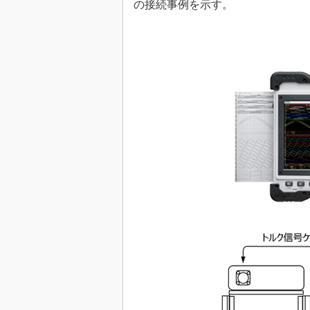
の接続事例を示す。