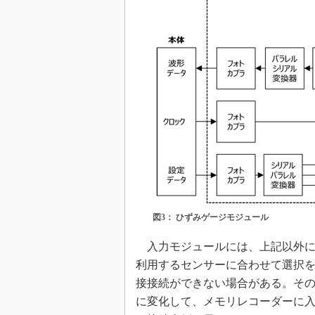
図3： ひずみゲージモジュール
入力モジュールには、上記以外に
利用するセンサーに合わせて選択
接接続ができない場合がある。そ
に変化して、メモリレコーダーに