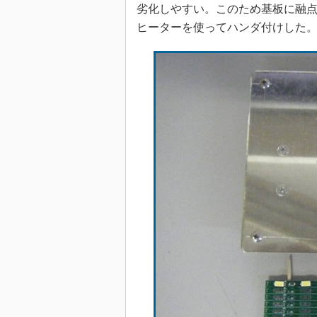
劣化しやすい。このため基板に融点1
ヒーターを使ってハンダ付けした。