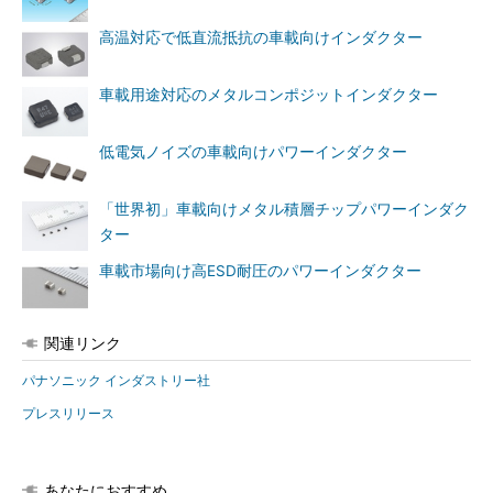
高温対応で低直流抵抗の車載向けインダクター
車載用途対応のメタルコンポジットインダクター
低電気ノイズの車載向けパワーインダクター
「世界初」車載向けメタル積層チップパワーインダク
ター
車載市場向け高ESD耐圧のパワーインダクター
関連リンク
パナソニック インダストリー社
プレスリリース
あなたにおすすめ