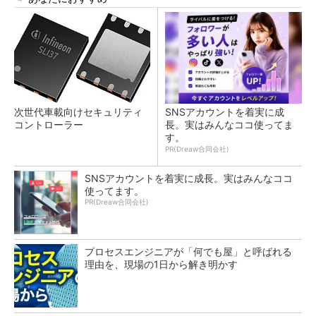
次世代車載向けセキュリティ
SNSアカウントを着実に成
コントローラー
長。実はみんなココ使ってま
す。
PR(Dreaw合同会社)
SNSアカウントを着実に成長。実はみんなココ
使ってます。
PR(Dreaw合同会社)
プロセスエンジニアが「何でも屋」と呼ばれる
理由を、現場の1日から解き明かす