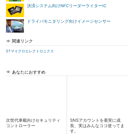
決済システム向けNFCリーダーライターIC
ドライバモニタリング向けイメージセンサー
関連リンク
STマイクロエレクトロニクス
あなたにおすすめ
次世代車載向けセキュリティ
SNSアカウントを着実に成
コントローラー
長。実はみんなココ使ってま
す。