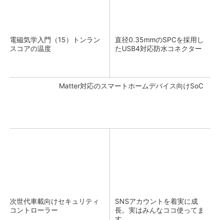
電磁気学入門（15）トンラン
直径0.35mmのSPCを採用し
スコアの温度
たUSB4対応防水コネクター
Matter対応のスマートホームデバイス向けSoC
次世代車載向けセキュリティ
SNSアカウントを着実に成
コントローラー
長。実はみんなココ使ってま
す。