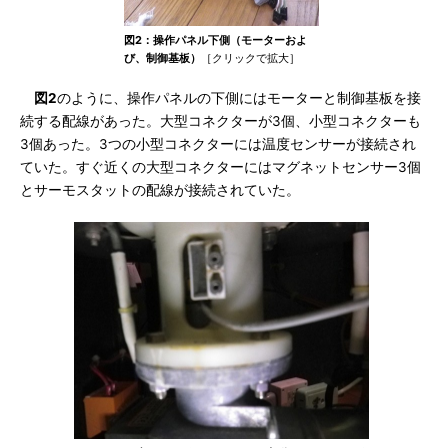
図2：操作パネル下側（モーターおよ
び、制御基板）
［クリックで拡大］
図2
のように、操作パネルの下側にはモーターと制御基板を接
続する配線があった。大型コネクターが3個、小型コネクターも
3個あった。3つの小型コネクターには温度センサーが接続され
ていた。すぐ近くの大型コネクターにはマグネットセンサー3個
とサーモスタットの配線が接続されていた。