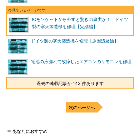
ICをソケットから外すと驚きの事実が！ ドイツ
製の寒天製造機を修理【完結編】
ドイツ製の寒天製造機を修理【原因追及編】
電池の液漏れで故障したエアコンのリモコンを修理
過去の連載記事が 143 件あります
次のページへ
あなたにおすすめ