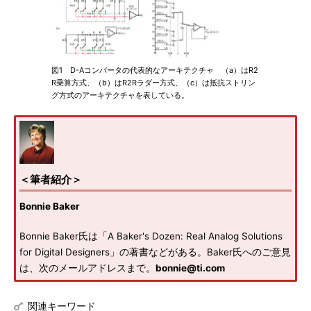
図1 D-Aコンバータの代表的なアーキテクチャ （a）はR2
R乗算方式、（b）はR2Rラダー方式、（c）は抵抗ストリン
グ方式のアーキテクチャを表している。
＜筆者紹介＞
Bonnie Baker
Bonnie Baker氏は「A Baker's Dozen: Real Analog Solutions
for Digital Designers」の著書などがある。Baker氏へのご意見
は、次のメールアドレスまで。
bonnie@ti.com
関連キーワード