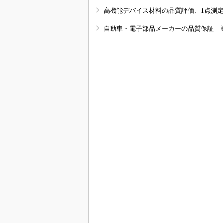
高機能デバイス材料の品質評価、1点測
自動車・電子部品メーカーの品質保証 