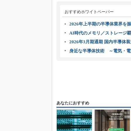
おすすめホワイトペーパー
2026年上半期の半導体業界を振
AI時代のメモリ／ストレージ覇
2026年3月期通期 国内半導体
身近な半導体技術 ～電気・電
あなたにおすすめ