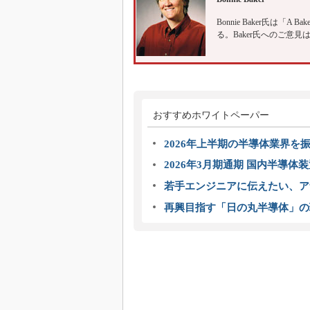
Bonnie Baker氏は「A Baker
る。Baker氏へのご意見は
おすすめホワイトペーパー
2026年上半期の半導体業界を振
2026年3月期通期 国内半導体
若手エンジニアに伝えたい、ア
再興目指す「日の丸半導体」の