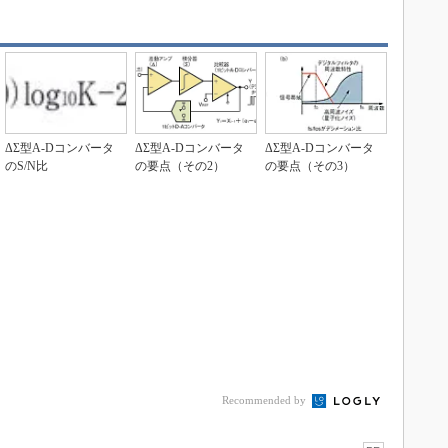
ΔΣ型A-Dコンバータ
ΔΣ型A-Dコンバータ
ΔΣ型A-Dコンバータ
のS/N比
の要点（その2）
の要点（その3）
Recommended by