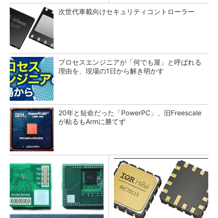
次世代車載向けセキュリティコントローラー
プロセスエンジニアが「何でも屋」と呼ばれる
理由を、現場の1日から解き明かす
20年と短命だった「PowerPC」、旧Freescale
が粘るもArmに勝てず