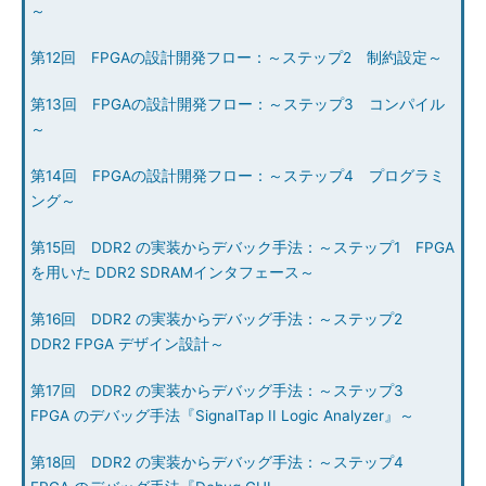
～
第12回 FPGAの設計開発フロー：～ステップ2 制約設定～
第13回 FPGAの設計開発フロー：～ステップ3 コンパイル
～
第14回 FPGAの設計開発フロー：～ステップ4 プログラミ
ング～
第15回 DDR2 の実装からデバック手法：～ステップ1 FPGA
を用いた DDR2 SDRAMインタフェース～
第16回 DDR2 の実装からデバッグ手法：～ステップ2
DDR2 FPGA デザイン設計～
第17回 DDR2 の実装からデバッグ手法：～ステップ3
FPGA のデバッグ手法『SignalTap II Logic Analyzer』～
第18回 DDR2 の実装からデバッグ手法：～ステップ4