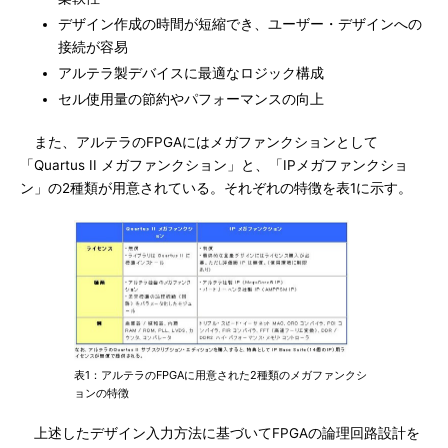
デザイン作成の時間が短縮でき、ユーザー・デザインへの
接続が容易
アルテラ製デバイスに最適なロジック構成
セル使用量の節約やパフォーマンスの向上
また、アルテラのFPGAにはメガファンクションとして
「Quartus II メガファンクション」と、「IPメガファンクショ
ン」の2種類が用意されている。それぞれの特徴を表1に示す。
表1：アルテラのFPGAに用意された2種類のメガファンクシ
ョンの特徴
上述したデザイン入力方法に基づいてFPGAの論理回路設計を