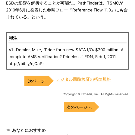
ESDの影響を解析することが可能だ。PathFinderは、TSMCが
2010年6月に発表した参照フロー『Reference Flow 11.0』にも含
まれている」という。
脚注
※1…Demler, Mike, "Price for a new SATA I/O: $700 million. A
complete AMS verification? Priceless!" EDN, Feb 1, 2011,
http://bit.ly/ejQaPr
デジタル回路検証の標準規格
Copyright © ITmedia, Inc. All Rights Reserved.
次のページへ
あなたにおすすめ