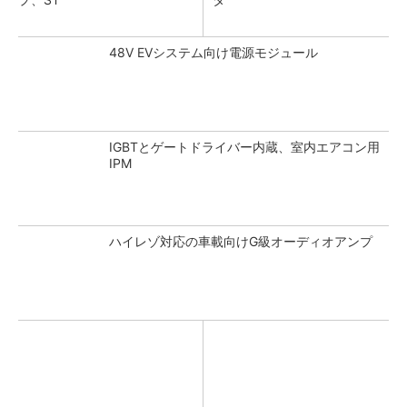
48V EVシステム向け電源モジュール
IGBTとゲートドライバー内蔵、室内エアコン用
IPM
ハイレゾ対応の車載向けG級オーディオアンプ