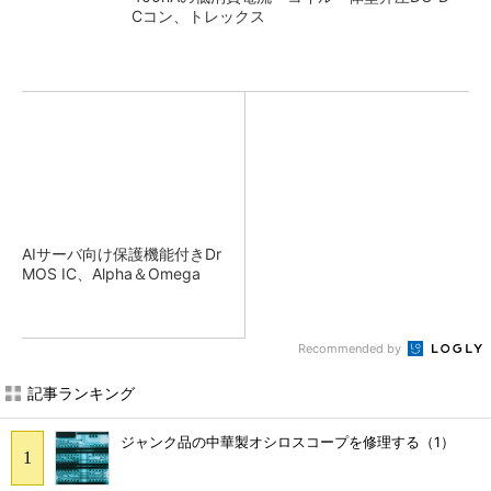
Cコン、トレックス
AIサーバ向け保護機能付きDr
MOS IC、Alpha＆Omega
Recommended by
記事ランキング
ジャンク品の中華製オシロスコープを修理する（1）