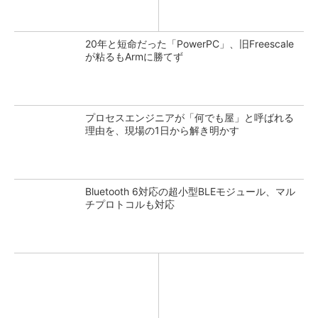
20年と短命だった「PowerPC」、旧Freescale
が粘るもArmに勝てず
プロセスエンジニアが「何でも屋」と呼ばれる
理由を、現場の1日から解き明かす
Bluetooth 6対応の超小型BLEモジュール、マル
チプロトコルも対応