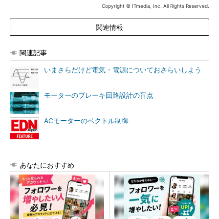
Copyright © ITmedia, Inc. All Rights Reserved.
関連情報
関連記事
いまさらだけど電気・電源についておさらいしよう
モーターのブレーキ回路設計の盲点
ACモーターのベクトル制御
あなたにおすすめ