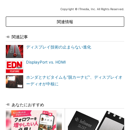
Copyright © ITmedia, Inc. All Rights Reserved.
関連情報
関連記事
ディスプレイ技術の止まらない進化
DisplayPort vs. HDMI
ホンダとナビタイムも“脱カーナビ”、ディスプレイオ
ーディオが中核に
あなたにおすすめ