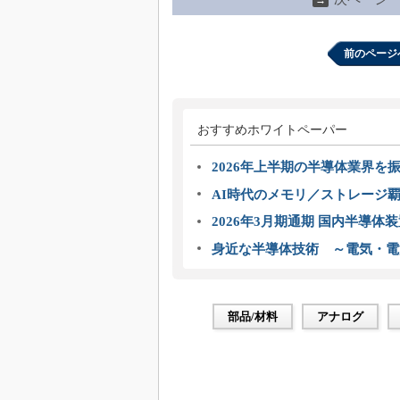
→
前のページ
おすすめホワイトペーパー
2026年上半期の半導体業界を振
AI時代のメモリ／ストレージ覇
2026年3月期通期 国内半導体
身近な半導体技術 ～電気・電
部品/材料
アナログ