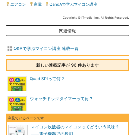
エアコン
|
家電
|
QandAで学ぶマイコン講座
Copyright © ITmedia, Inc. All Rights Reserved.
関連情報
Q&Aで学ぶマイコン講座 連載一覧
新しい連載記事が 96 件あります
Quad SPIって何？
ウォッチドッグタイマーって何？
マイコン炊飯器のマイコンってどういう意味？
――電子機器での役割