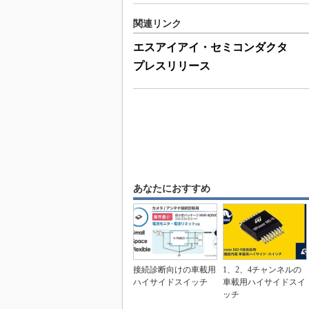
関連リンク
エスアイアイ・セミコンダクタ
プレスリリース
あなたにおすすめ
接続診断向けの車載用
1、2、4チャンネルの
ハイサイドスイッチ
車載用ハイサイドスイ
ッチ