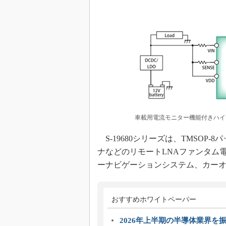
車載用電流モニター機能付きハイサ
S-19680シリーズは、TMSOP-
ナなどのリモートLNAファンタム
ーナビゲーションシステム、カー
おすすめホワイトペーパー
2026年上半期の半導体業界を振