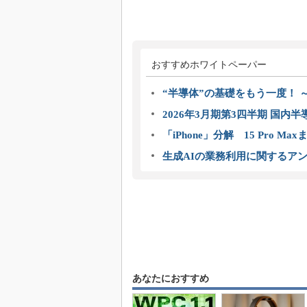
おすすめホワイトペーパー
“半導体”の基礎をもう一度！
2026年3月期第3四半期 国内
「iPhone」分解 15 Pro M
生成AIの業務利用に関するアン
あなたにおすすめ