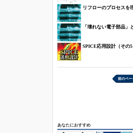
リフローのプロセスを
「壊れない電子部品」
SPICE応用設計（その5
前のペー
あなたにおすすめ