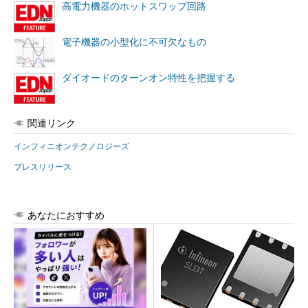
高電力機器のホットスワップ回路
電子機器の小型化に不可欠なもの
ダイオードのターンオン特性を把握する
関連リンク
インフィニオンテクノロジーズ
プレスリリース
あなたにおすすめ