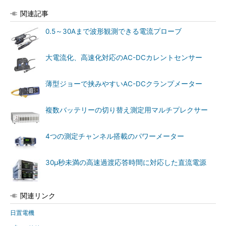
関連記事
0.5～30Aまで波形観測できる電流プローブ
大電流化、高速化対応のAC-DCカレントセンサー
薄型ジョーで挟みやすいAC-DCクランプメーター
複数バッテリーの切り替え測定用マルチプレクサー
4つの測定チャンネル搭載のパワーメーター
30μ秒未満の高速過渡応答時間に対応した直流電源
関連リンク
日置電機