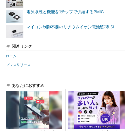
電源系統と機能を1チップで供給するPMIC
マイコン制御不要のリチウムイオン電池監視LSI
関連リンク
ローム
プレスリリース
あなたにおすすめ