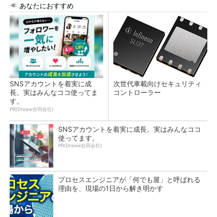
あなたにおすすめ
SNSアカウントを着実に成
次世代車載向けセキュリティ
長。実はみんなココ使ってま
コントローラー
す。
PR(Dreaw合同会社)
SNSアカウントを着実に成長。実はみんなココ
使ってます。
PR(Dreaw合同会社)
プロセスエンジニアが「何でも屋」と呼ばれる
理由を、現場の1日から解き明かす