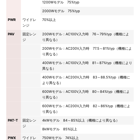
1200Wモデル 75%typ
2000Wモデル 75%typ
PWR
ワイドレ
70%以上
ンジ
PAV
固定レン
200Wモデル：AC100V入力時 76～79%typ（機種によ
ジ
り異なる）
200Wモデル：AC200V入力時 77.5～81%typ（機種によ
り異なる）
400Wモデル：AC100V入力時 81～87%typ（機種により
異なる）
400Wモデル：AC200V入力時 83～88.5%typ（機種に
より異なる）
600Wモデル：AC100V入力時 80～84%typ（機種によ
り異なる）
600Wモデル：AC200V入力時 82～86%typ（機種によ
り異なる）
PAT-T
固定レン
4kWモデル 84～85%以上（機種により異なる）
ジ
8kWモデル 85%以上
PWX
ワイドレ
750Wモデル 74%以上