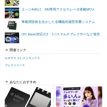
エッジAI向け、NN専用アクセラレータ搭載MCU
車載用技術を生かした全機能内蔵型音響システム
I3C Basic対応の2：1バスマルチプレクサーなど発売
関連リンク
ルネサス エレクトロニクス
プレスリリース
あなたにおすすめ