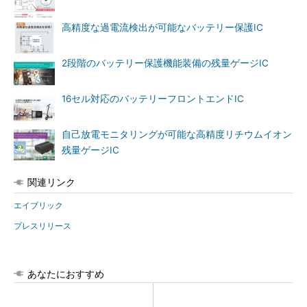
高精度な過電流検出が可能なバッテリー保護IC
2段階のバッテリー保護機能装備の残量ゲージIC
16セル対応のバッテリーフロントエンドIC
自己放電モニタリングが可能な高精度リチウムイオン
残量ゲージIC
関連リンク
エイブリック
プレスリリース
あなたにおすすめ