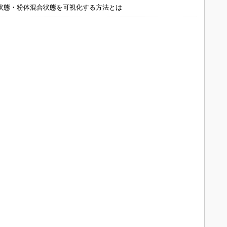
状態・粉体混合状態を可視化する方法とは