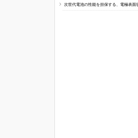
次世代電池の性能を担保する、電極表面