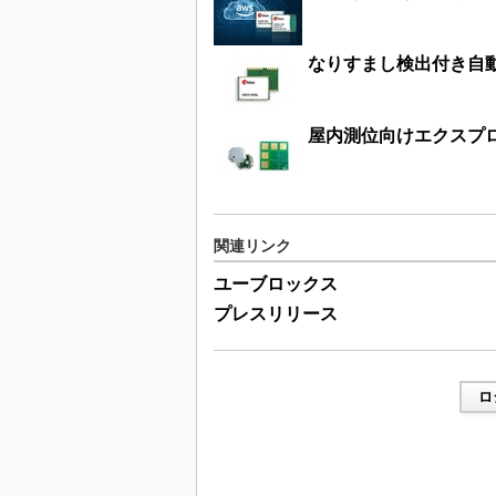
なりすまし検出付き自
屋内測位向けエクスプ
関連リンク
ユーブロックス
プレスリリース
ロ