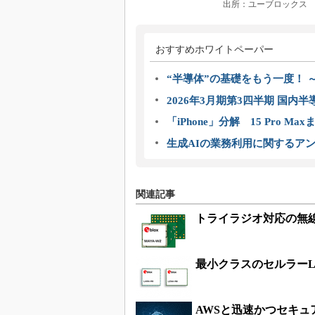
出所：ユーブロックス
おすすめホワイトペーパー
“半導体”の基礎をもう一度！
2026年3月期第3四半期 国内
「iPhone」分解 15 Pro M
生成AIの業務利用に関するアン
関連記事
トライラジオ対応の無
最小クラスのセルラーLTE
AWSと迅速かつセキュ