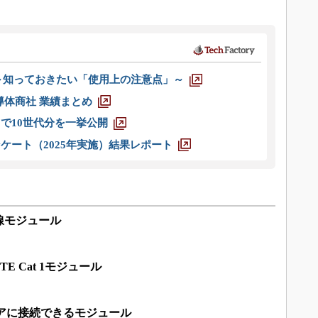
 ～知っておきたい「使用上の注意点」～
半導体商社 業績まとめ
axまで10世代分を一挙公開
ケート（2025年実施）結果レポート
線モジュール
 Cat 1モジュール
アに接続できるモジュール