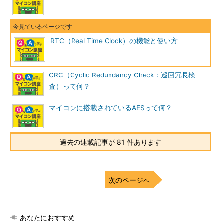
RTC（Real Time Clock）の機能と使い方
CRC（Cyclic Redundancy Check：巡回冗長検
査）って何？
マイコンに搭載されているAESって何？
過去の連載記事が 81 件あります
次のページへ
あなたにおすすめ