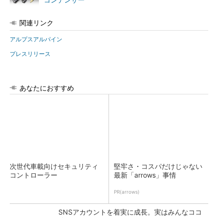
コンデンサー
関連リンク
アルプスアルパイン
プレスリリース
あなたにおすすめ
次世代車載向けセキュリティ
堅牢さ・コスパだけじゃない
コントローラー
最新「arrows」事情
PR(arrows)
SNSアカウントを着実に成長。実はみんなココ