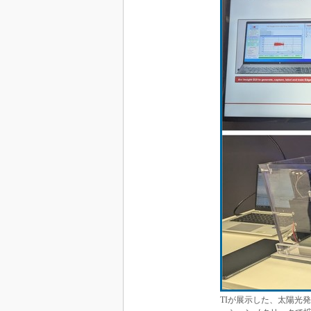
TIが展示した、太陽光