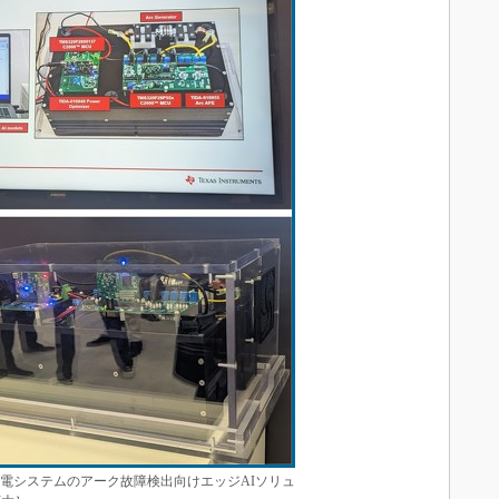
発電システムのアーク故障検出向けエッジAIソリュ