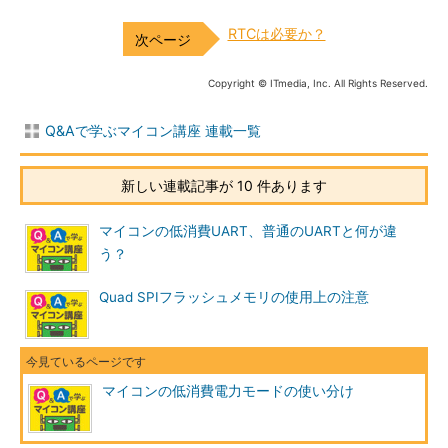
RTCは必要か？
Copyright © ITmedia, Inc. All Rights Reserved.
Q&Aで学ぶマイコン講座 連載一覧
新しい連載記事が 10 件あります
マイコンの低消費UART、普通のUARTと何が違
う？
Quad SPIフラッシュメモリの使用上の注意
マイコンの低消費電力モードの使い分け