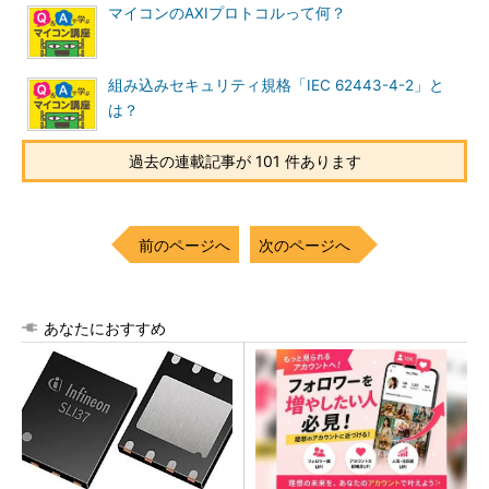
マイコンのAXIプロトコルって何？
組み込みセキュリティ規格「IEC 62443-4-2」と
は？
過去の連載記事が 101 件あります
前のページへ
次のページへ
あなたにおすすめ