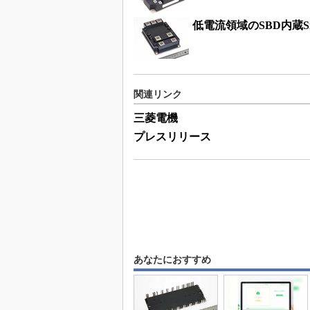
低電流領域のSBD内蔵Si
関連リンク
三菱電機
プレスリリース
あなたにおすすめ