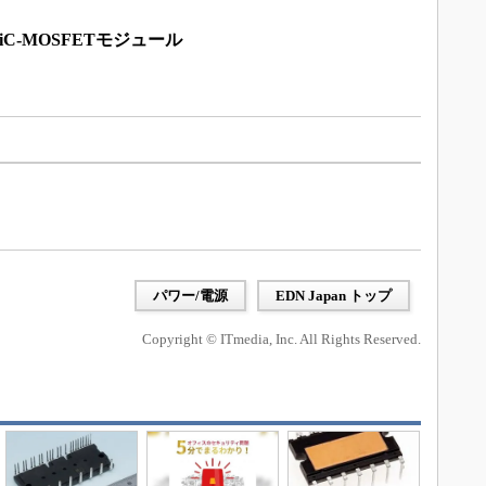
C-MOSFETモジュール
パワー/電源
EDN Japan トップ
Copyright © ITmedia, Inc. All Rights Reserved.