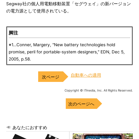
Segway社の個人用電動移動装置「セグウェイ」の新バージョン
の電力源として使用されている。
脚注
※1…Conner, Margery, "New battery technologies hold
promise, peril for portable-system designers," EDN, Dec 5,
2005, p.58.
自動車への適用
Copyright © ITmedia, Inc. All Rights Reserved.
次のページへ
あなたにおすすめ