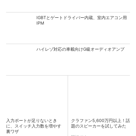
IGBTとゲートドライバー内蔵、室内エアコン用
IPM
ハイレゾ対応の車載向けG級オーディオアンプ
入力ポートが足りないとき
クラファン5,600万円以上！話
に、スイッチ入力数を増やす
題のスピーカーを試してみた
裏ワザ