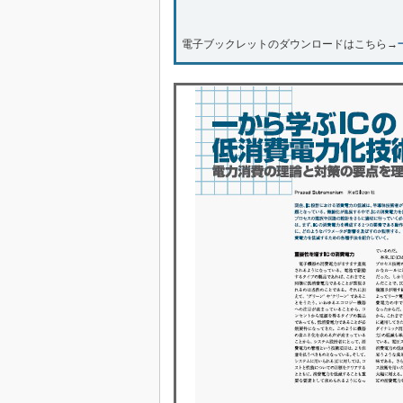
電子ブックレットのダウンロードはこちら→