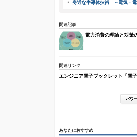
身近な半導体技術 ～電気・電
関連記事
電力消費の理論と対策
関連リンク
エンジニア電子ブックレット「電
パワー
あなたにおすすめ