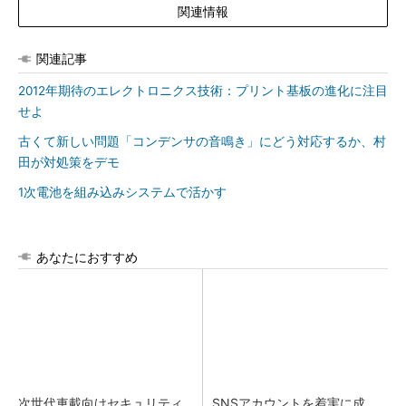
関連情報
関連記事
2012年期待のエレクトロニクス技術：プリント基板の進化に注目
せよ
古くて新しい問題「コンデンサの音鳴き」にどう対応するか、村
田が対処策をデモ
1次電池を組み込みシステムで活かす
あなたにおすすめ
次世代車載向けセキュリティ
SNSアカウントを着実に成