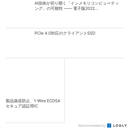
AI技術が切り開く「インメモリコンピューティ
ング」の可能性 ―― 電子版2022...
PCIe 4.0対応のクライアントSSD
製品偽造防止、1-Wire ECDSA
セキュア認証用IC
Recommended by