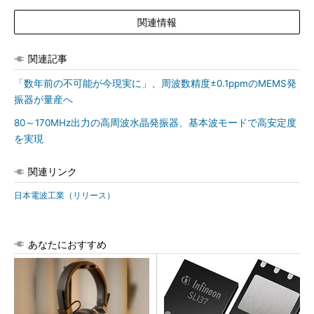
関連情報
関連記事
「数年前の不可能が今現実に」、周波数精度±0.1ppmのMEMS発
振器が量産へ
80～170MHz出力の高周波水晶発振器、基本波モードで高安定度
を実現
関連リンク
日本電波工業（リリース）
あなたにおすすめ