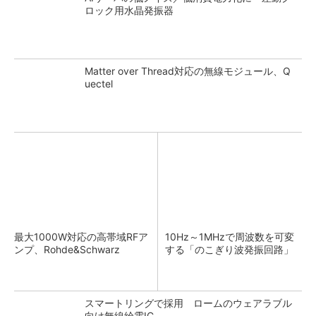
ロック用水晶発振器
Matter over Thread対応の無線モジュール、Q
uectel
最大1000W対応の高帯域RFア
10Hz～1MHzで周波数を可変
ンプ、Rohde&Schwarz
する「のこぎり波発振回路」
スマートリングで採用 ロームのウェアラブル
向け無線給電IC