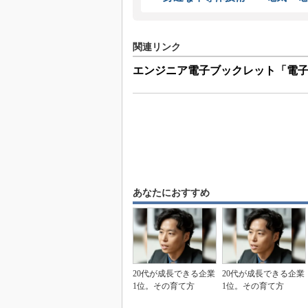
関連リンク
エンジニア電子ブックレット「電子機
あなたにおすすめ
20代が成長できる企業
20代が成長できる企業
1位。その育て方
1位。その育て方