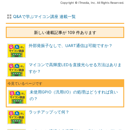
Copyright © ITmedia, Inc. All Rights Reserved.
Q&Aで学ぶマイコン講座 連載一覧
新しい連載記事が 109 件あります
外部発振子なしで、UART通信は可能ですか？
マイコンで高輝度LEDを直接光らせる方法はありま
すか？
未使用GPIO（汎用I/O）の処理はどうすれば良い
の？
ラッチアップって何？