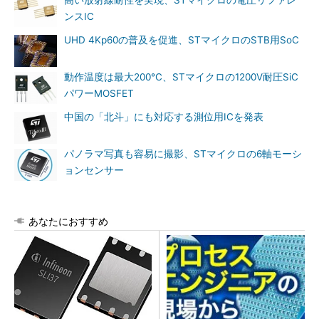
ンスIC
UHD 4Kp60の普及を促進、STマイクロのSTB用SoC
動作温度は最大200℃、STマイクロの1200V耐圧SiC
パワーMOSFET
中国の「北斗」にも対応する測位用ICを発表
パノラマ写真も容易に撮影、STマイクロの6軸モーシ
ョンセンサー
あなたにおすすめ