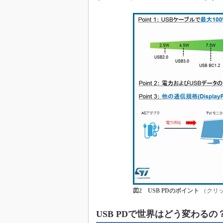
図2 USB PDのポイント
（クリッ
USB PDで世界はどう変わるの