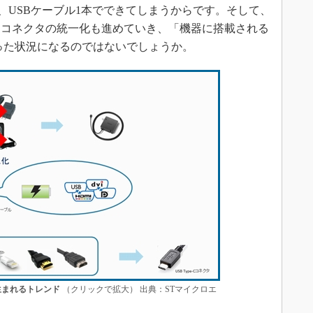
、USBケーブル1本でできてしまうからです。そして、
、コネクタの統一化も進めていき、「機器に搭載される
といった状況になるのではないでしょうか。
で生まれるトレンド
（クリックで拡大） 出典：STマイクロエ