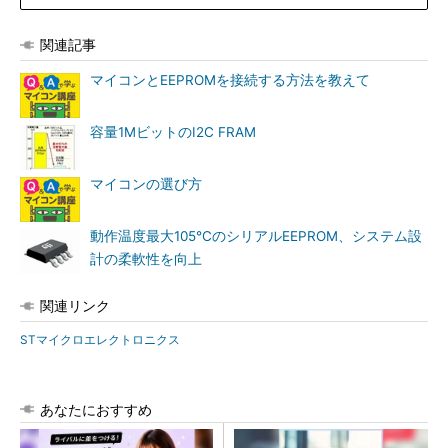
関連記事
マイコンとEEPROMを接続する方法を教えて
容量1MビットのI2C FRAM
マイコンの選び方
動作温度最大105℃のシリアルEEPROM、システム設
計の柔軟性を向上
関連リンク
STマイクロエレクトロニクス
あなたにおすすめ