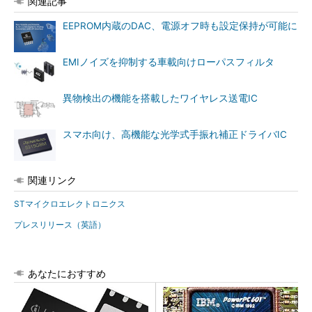
関連記事
EEPROM内蔵のDAC、電源オフ時も設定保持が可能に
EMIノイズを抑制する車載向けローパスフィルタ
異物検出の機能を搭載したワイヤレス送電IC
スマホ向け、高機能な光学式手振れ補正ドライバIC
関連リンク
STマイクロエレクトロニクス
プレスリリース（英語）
あなたにおすすめ