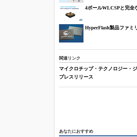
4ボールWLCSPと完全
HyperFlash製品フ
関連リンク
マイクロチップ・テクノロジー・
プレスリリース
あなたにおすすめ