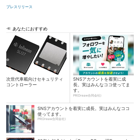
プレスリリース
あなたにおすすめ
次世代車載向けセキュリティ
SNSアカウントを着実に成
コントローラー
長。実はみんなココ使ってま
す。
PR(Dreaw合同会社)
SNSアカウントを着実に成長。実はみんなココ
使ってます。
PR(Dreaw合同会社)