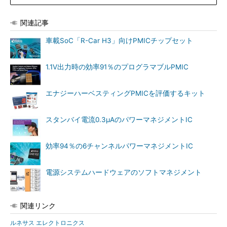
関連記事
車載SoC「R-Car H3」向けPMICチップセット
1.1V出力時の効率91％のプログラマブルPMIC
エナジーハーベスティングPMICを評価するキット
スタンバイ電流0.3μAのパワーマネジメントIC
効率94％の6チャンネルパワーマネジメントIC
電源システムハードウェアのソフトマネジメント
関連リンク
ルネサス エレクトロニクス