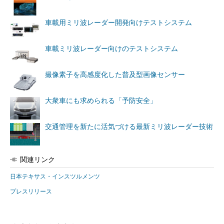
車載用ミリ波レーダー開発向けテストシステム
車載ミリ波レーダー向けのテストシステム
撮像素子を高感度化した普及型画像センサー
大衆車にも求められる「予防安全」
交通管理を新たに活気づける最新ミリ波レーダー技術
関連リンク
日本テキサス・インスツルメンツ
プレスリリース