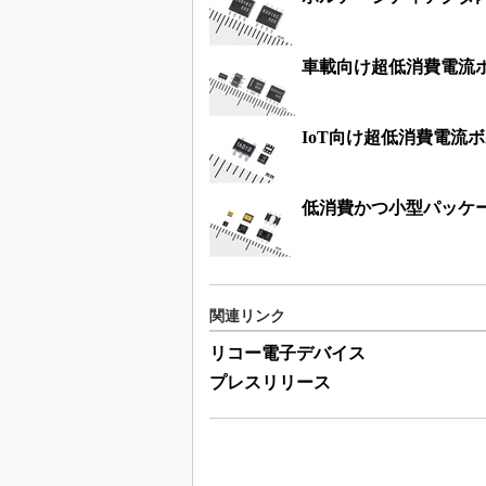
車載向け超低消費電流
IoT向け超低消費電流
低消費かつ小型パッケー
関連リンク
リコー電子デバイス
プレスリリース