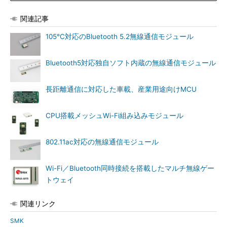
関連記事
105℃対応のBluetooth 5.2無線通信モジュール
Bluetooth5対応独自ソフト内蔵の無線通信モジュール
長距離通信に対応した車載、産業用途向けMCU
CPU搭載メッシュWi-Fi組み込みモジュール
802.11ac対応の無線通信モジュール
Wi-Fi／Bluetooth同時接続を搭載したマルチ無線ゲー
トウェイ
関連リンク
SMK